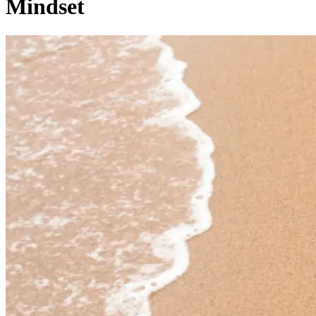
Mindset