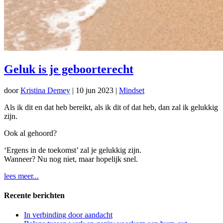
Geluk is je geboorterecht
door
Kristina Demey
|
10 jun 2023
|
Mindset
Als ik dit en dat heb bereikt, als ik dit of dat heb, dan zal ik gelukkig
zijn.
Ook al gehoord?
‘Ergens in de toekomst’ zal je gelukkig zijn.
Wanneer? Nu nog niet, maar hopelijk snel.
lees meer...
Recente berichten
In verbinding door aandacht